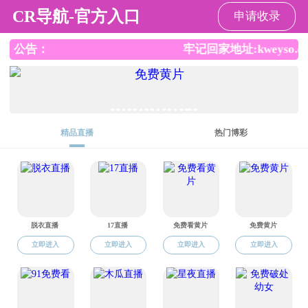
成人卡通
高级实验师
马建生
职称：高级实验师

学位：硕士

学历：本科
